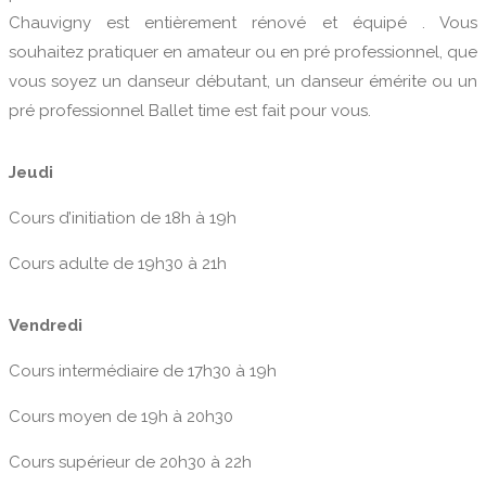
Chauvigny est entièrement rénové et équipé . Vous
souhaitez pratiquer en amateur ou en pré professionnel, que
vous soyez un danseur débutant, un danseur émérite ou un
pré professionnel Ballet time est fait pour vous.
Jeudi
Cours d’initiation de 18h à 19h
Cours adulte de 19h30 à 21h
Vendredi
Cours intermédiaire de 17h30 à 19h
Cours moyen de 19h à 20h30
Cours supérieur de 20h30 à 22h