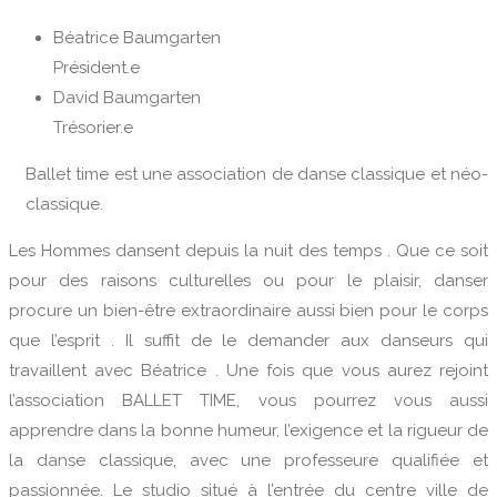
Béatrice Baumgarten
Président.e
David Baumgarten
Trésorier.e
Ballet time est une association de danse classique et néo-
classique.
Les Hommes dansent depuis la nuit des temps . Que ce soit
pour des raisons culturelles ou pour le plaisir, danser
procure un bien-être extraordinaire aussi bien pour le corps
que l’esprit . Il suffit de le demander aux danseurs qui
travaillent avec Béatrice . Une fois que vous aurez rejoint
l’association BALLET TIME, vous pourrez vous aussi
apprendre dans la bonne humeur, l’exigence et la rigueur de
la danse classique, avec une professeure qualifiée et
passionnée. Le studio situé à l’entrée du centre ville de