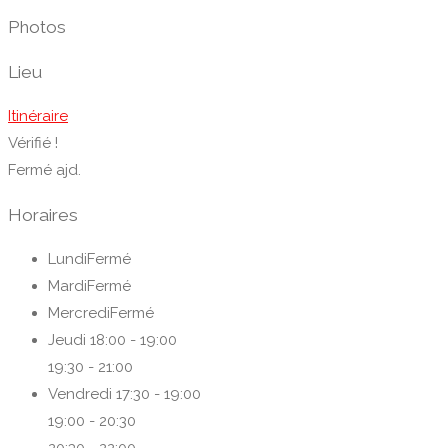
Photos
Lieu
Itinéraire
Vérifié !
Fermé ajd.
Horaires
Lundi
Fermé
Mardi
Fermé
Mercredi
Fermé
Jeudi
18:00 - 19:00
19:30 - 21:00
Vendredi
17:30 - 19:00
19:00 - 20:30