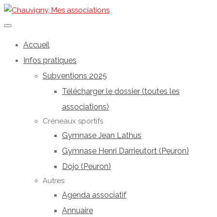
Accueil
Infos pratiques
Subventions 2025
Télécharger le dossier (toutes les
associations)
Créneaux sportifs
Gymnase Jean Lathus
Gymnase Henri Darrieutort (Peuron)
Dojo (Peuron)
Autres
Agenda associatif
Annuaire