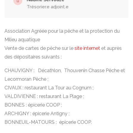
Trésorier.e adjoint.e
Association Agréée pour la pêche et la protection du
Milieu aquatique
Vente de cartes de pêche sur le
site internet
et auprès
des dépositaires suivants :
CHAUVIGNY : Décathlon, Thouvenin Chasse Pêche et
Lecormoran Pêche ;
CIVAUX : restaurant La Tour au Cognum ;
VALDIVIENNE : restaurant La Plage ;
BONNES : épicerie COOP ;
ARCHIGNY : épicerie Antigny ;
BONNEUIL-MATOURS : épicerie COOP.