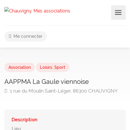
Me connecter
Association
Loisirs
,
Sport
AAPPMA La Gaule viennoise
1 rue du Moulin Saint-Léger, 86300 CHAUVIGNY
Description
Lieu