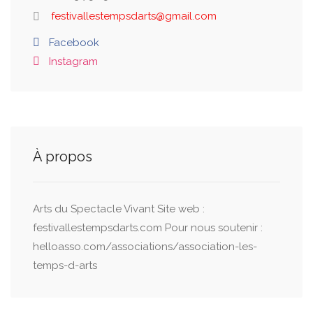
festivallestempsdarts@gmail.com
Facebook
Instagram
À propos
Arts du Spectacle Vivant Site web :
festivallestempsdarts.com Pour nous soutenir :
helloasso.com/associations/association-les-
temps-d-arts