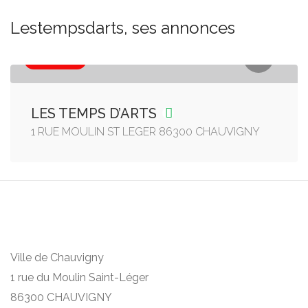
Lestempsdarts, ses annonces
Association
LES TEMPS D’ARTS
1 RUE MOULIN ST LEGER 86300 CHAUVIGNY
Ville de Chauvigny
1 rue du Moulin Saint-Léger
86300 CHAUVIGNY