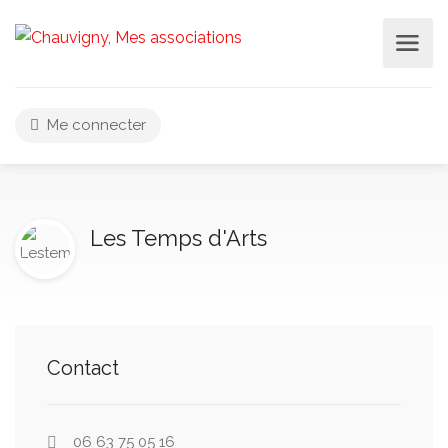
Me connecter
Les Temps d'Arts
Contact
06 63 75 05 16