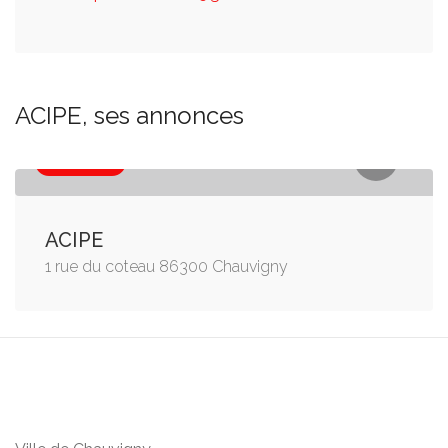
ACIPE, ses annonces
Association
ACIPE
1 rue du coteau 86300 Chauvigny