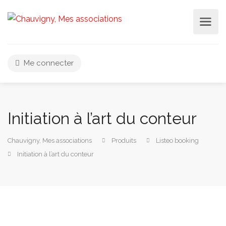
Me connecter
Initiation à l’art du conteur
Chauvigny, Mes associations
Produits
Listeo booking
Initiation à l’art du conteur