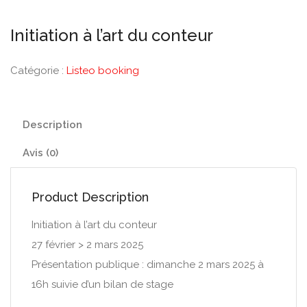
Initiation à l’art du conteur
Catégorie :
Listeo booking
Description
Avis (0)
Product Description
Initiation à l’art du conteur
27 février > 2 mars 2025
Présentation publique : dimanche 2 mars 2025 à
16h suivie d’un bilan de stage