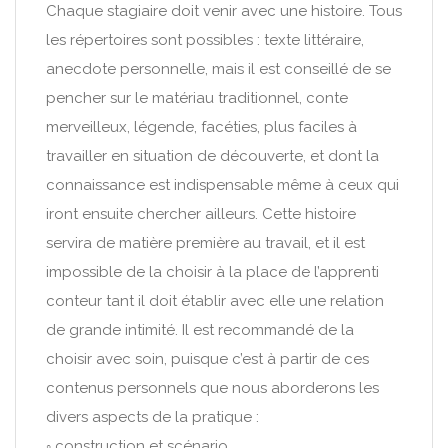
Chaque stagiaire doit venir avec une histoire. Tous
les répertoires sont possibles : texte littéraire,
anecdote personnelle, mais il est conseillé de se
pencher sur le matériau traditionnel, conte
merveilleux, légende, facéties, plus faciles à
travailler en situation de découverte, et dont la
connaissance est indispensable même à ceux qui
iront ensuite chercher ailleurs. Cette histoire
servira de matière première au travail, et il est
impossible de la choisir à la place de l’apprenti
conteur tant il doit établir avec elle une relation
de grande intimité. Il est recommandé de la
choisir avec soin, puisque c’est à partir de ces
contenus personnels que nous aborderons les
divers aspects de la pratique :
◦ construction et scénario,