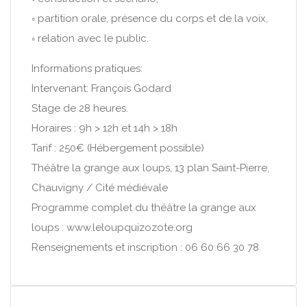
◦ partition orale, présence du corps et de la voix,
◦ relation avec le public.
Informations pratiques:
Intervenant: François Godard
Stage de 28 heures.
Horaires : 9h > 12h et 14h > 18h
Tarif : 250€ (Hébergement possible)
Théâtre la grange aux loups, 13 plan Saint-Pierre,
Chauvigny / Cité médiévale
Programme complet du théâtre la grange aux
loups : www.leloupquizozote.org
Renseignements et inscription : 06 60 66 30 78