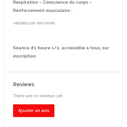
Respiration – Conscience du corps –
Renforcement musculaire :
validés par des kinés
Séance d’1 heure 1/2, accessible à tous, sur
inscription
Reviews
There are no reviews yet.
Ajouter un avis