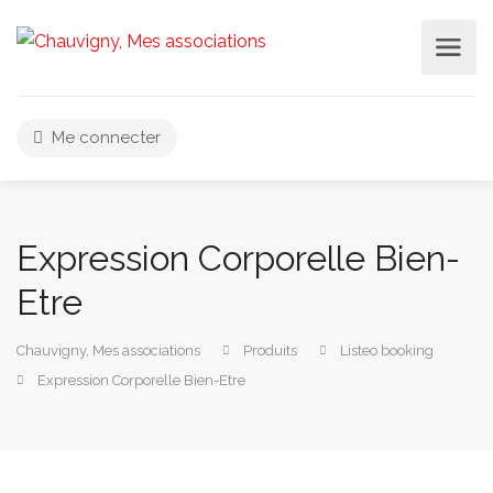
Me connecter
Expression Corporelle Bien-
Etre
Chauvigny, Mes associations
Produits
Listeo booking
Expression Corporelle Bien-Etre