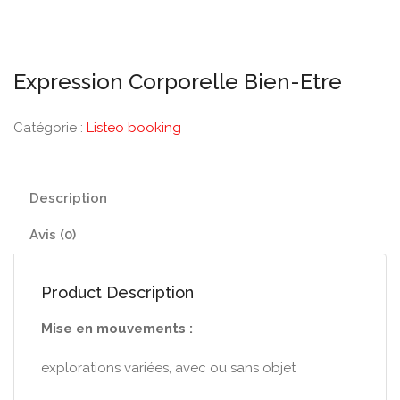
Expression Corporelle Bien-Etre
Catégorie :
Listeo booking
Description
Avis (0)
Product Description
Mise en mouvements :
explorations variées, avec ou sans objet